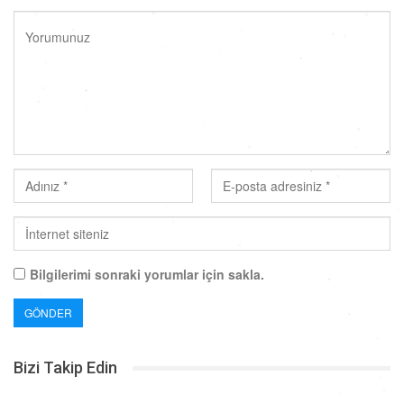
Bilgilerimi sonraki yorumlar için sakla.
Bizi Takip Edin