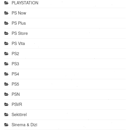
PLAYSTATION
PS Now
PS Plus
PS Store
PS Vita
PS2
PS3
PS4
PS5
PSN
PSVR
Sektörel
Sinema & Dizi