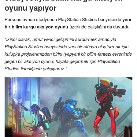
oyunu yapıyor
Parsons ayrıca stüdyonun PlayStation Studios bünyesinde
yeni
bir bilim kurgu aksiyon oyunu
üzerinde çalıştığını da duyurdu:
“İkinci olarak, umut verici gelişimini sürdürmek amacıyla
PlayStation Studios bünyesinde yeni bir stüdyo oluşturmak için
kuluçka projelerimizden birini (yepyeni bir bilim-fantezi evreninde
geçen bir aksiyon oyunu) hayata geçirmek için PlayStation
Studios liderliğinde çalışıyoruz.”