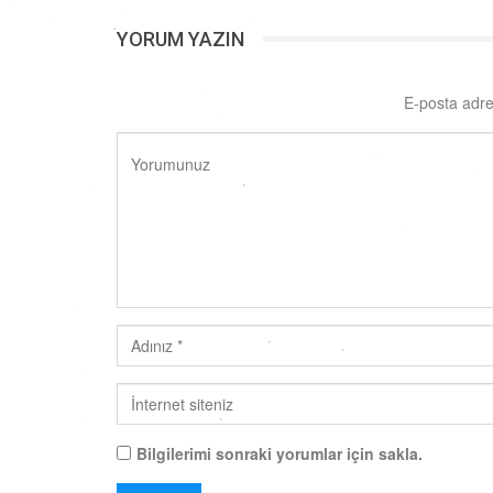
YORUM YAZIN
E-posta adre
Bilgilerimi sonraki yorumlar için sakla.