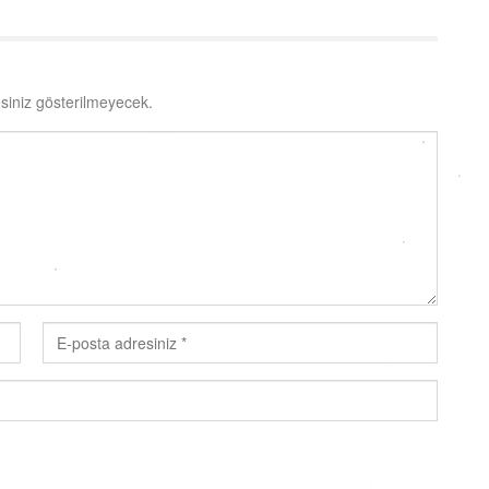
siniz gösterilmeyecek.