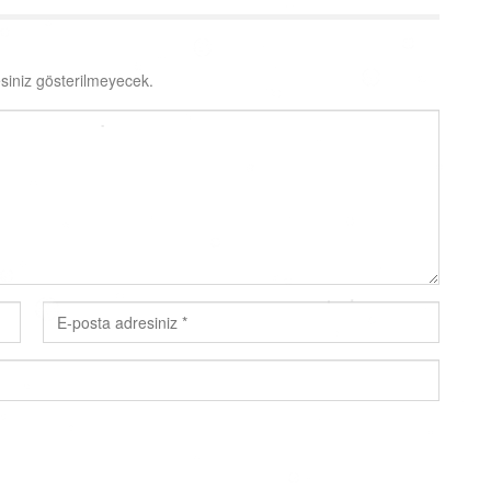
siniz gösterilmeyecek.