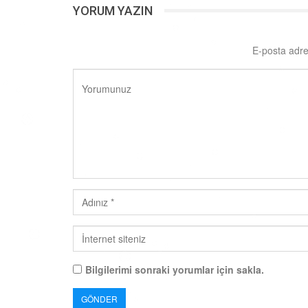
YORUM YAZIN
E-posta adre
Bilgilerimi sonraki yorumlar için sakla.