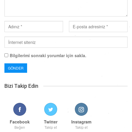
Bilgilerimi sonraki yorumlar için sakla.
Bizi Takip Edin
Facebook
Twitter
Instagram
Beğen
Takip et
Takip et