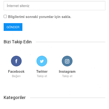
Bilgilerimi sonraki yorumlar için sakla.
Bizi Takip Edin
Facebook
Twitter
Instagram
Beğen
Takip et
Takip et
Kategoriler