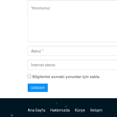
Bilgilerimi sonraki yorumlar için sakla.
Ana Sayfa
Hakkımızda
Künye
İletişim