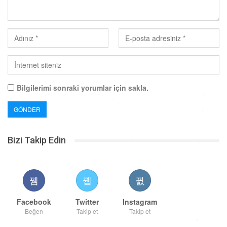
Bilgilerimi sonraki yorumlar için sakla.
Bizi Takip Edin
Facebook
Twitter
Instagram
Beğen
Takip et
Takip et