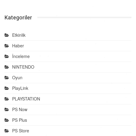
Kategoriler
Etkinlik
Haber
İnceleme
NINTENDO
Oyun
PlayLink
PLAYSTATION
PS Now
PS Plus
PS Store