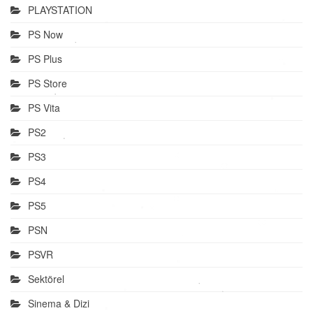
PLAYSTATION
PS Now
PS Plus
PS Store
PS Vita
PS2
PS3
PS4
PS5
PSN
PSVR
Sektörel
Sinema & Dizi