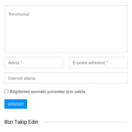
Bilgilerimi sonraki yorumlar için sakla.
Bizi Takip Edin