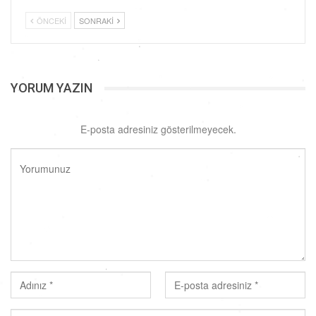
ÖNCEKI
SONRAKI
YORUM YAZIN
E-posta adresiniz gösterilmeyecek.