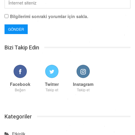
Bilgilerimi sonraki yorumlar için sakla.
Bizi Takip Edin
Facebook
Twitter
Instagram
Beğen
Takip et
Takip et
Kategoriler
Etkinlik