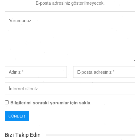
E-posta adresiniz gösterilmeyecek.
Bilgilerimi sonraki yorumlar için sakla.
Bizi Takip Edin