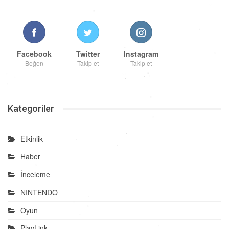
Facebook
Twitter
Instagram
Beğen
Takip et
Takip et
Kategoriler
Etkinlik
Haber
İnceleme
NINTENDO
Oyun
PlayLink