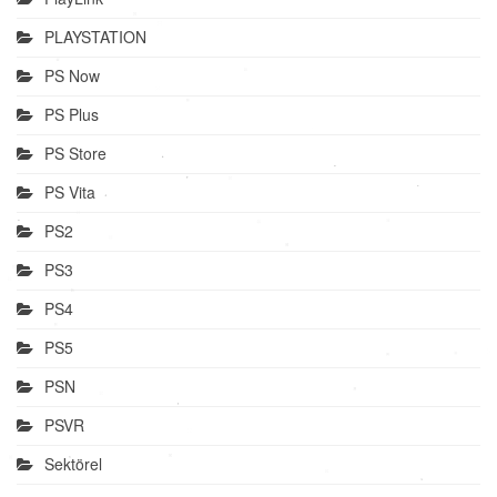
PLAYSTATION
PS Now
PS Plus
PS Store
PS Vita
PS2
PS3
PS4
PS5
PSN
PSVR
Sektörel