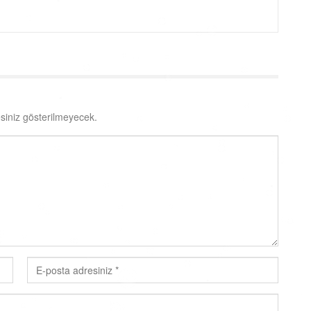
siniz gösterilmeyecek.