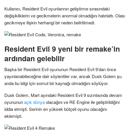
Kullanıcı, Resident Evil oyunlarının geliştirme sırasındaki
değişikliklerin ve gecikmelerin anormal olmadığını hatırlattı. Olası
gecikmeye ilişkin herhangi bir neden belirtilmedi.
Resident Evil 9 yeni bir remake’in
ardından gelebilir
Başka bir Resident Evil oyununun Resident Evil 9’dan önce
yayınlanabileceğine dair söylentiler var, ancak Dusk Golem şu
anda bu bilgi için somut bir kaynağı olmadığını söylüyor.
Dusk Golem, Mart ayındaki Resident Evil 9 sızıntısında devam
oyununun
açık dünya
olacağını ve RE Engine ile geliştirildiğini
iddia etmişti. Serinin en yüksek bütçeli oyunu olacağını
eklemişti.