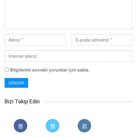
Bilgilerimi sonraki yorumlar için sakla.
Bizi Takip Edin