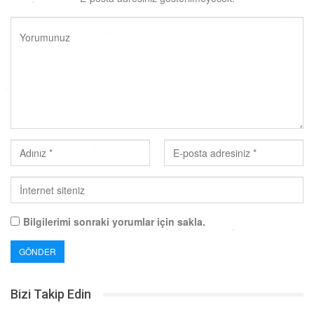
Bilgilerimi sonraki yorumlar için sakla.
Bizi Takip Edin