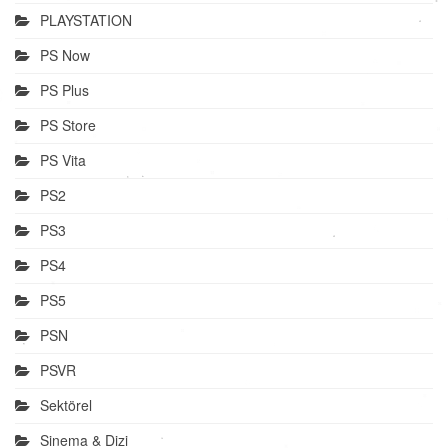
PLAYSTATION
PS Now
PS Plus
PS Store
PS Vita
PS2
PS3
PS4
PS5
PSN
PSVR
Sektörel
Sinema & Dizi