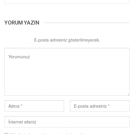
YORUM YAZIN
E-posta adresiniz gösterilmeyecek.