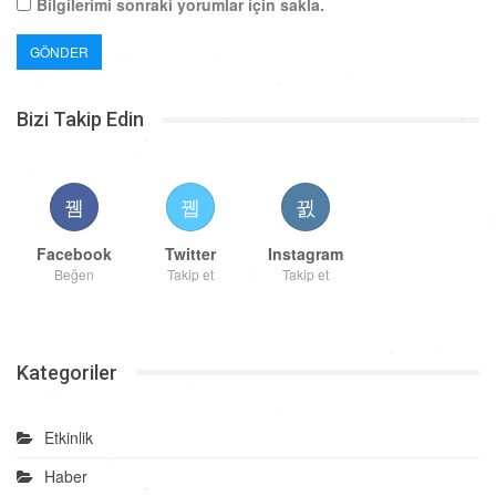
Bilgilerimi sonraki yorumlar için sakla.
Bizi Takip Edin
Facebook
Twitter
Instagram
Beğen
Takip et
Takip et
Kategoriler
Etkinlik
Haber