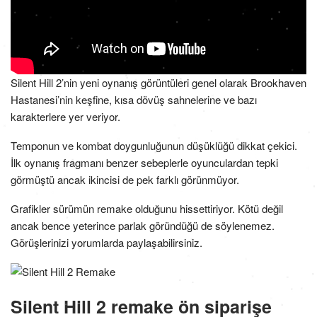
Silent Hill 2’nin yeni oynanış görüntüleri genel olarak Brookhaven
Hastanesi’nin keşfine, kısa dövüş sahnelerine ve bazı
karakterlere yer veriyor.
Temponun ve kombat doygunluğunun düşüklüğü dikkat çekici.
İlk oynanış fragmanı benzer sebeplerle oyunculardan tepki
görmüştü ancak ikincisi de pek farklı görünmüyor.
Grafikler sürümün remake olduğunu hissettiriyor. Kötü değil
ancak bence yeterince parlak göründüğü de söylenemez.
Görüşlerinizi yorumlarda paylaşabilirsiniz.
Silent Hill 2 remake ön siparişe