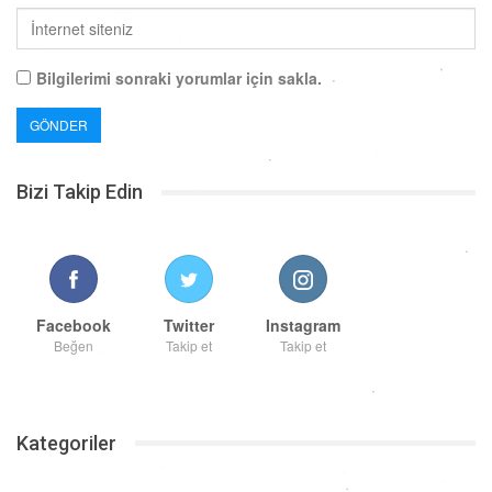
Bilgilerimi sonraki yorumlar için sakla.
Bizi Takip Edin
Facebook
Twitter
Instagram
Beğen
Takip et
Takip et
Kategoriler