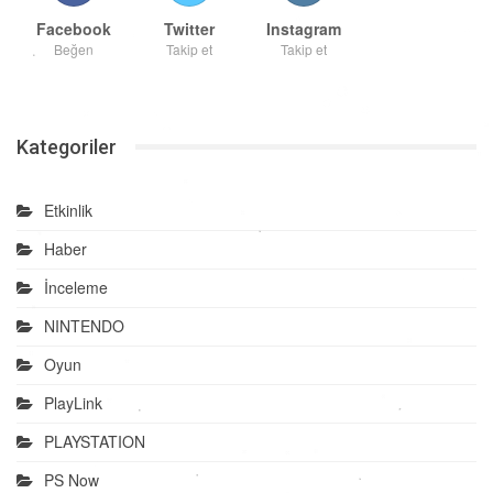
Facebook
Twitter
Instagram
Beğen
Takip et
Takip et
Kategoriler
Etkinlik
Haber
İnceleme
NINTENDO
Oyun
PlayLink
PLAYSTATION
PS Now