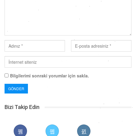
Bilgilerimi sonraki yorumlar için sakla.
Bizi Takip Edin