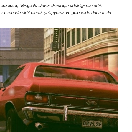
t sözcüsü,
“Binge ile Driver dizisi için ortaklığımızı artık
eler üzerinde aktif olarak çalışıyoruz ve gelecekte daha fazla