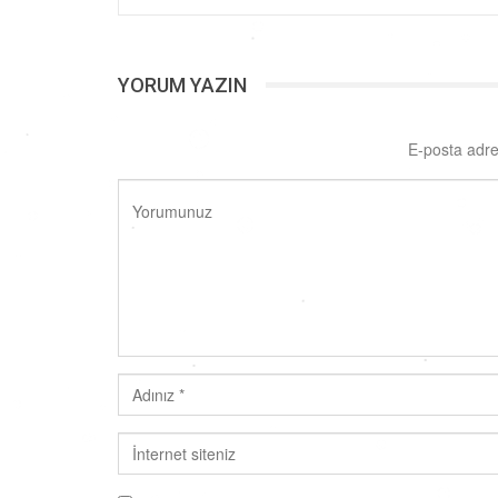
YORUM YAZIN
E-posta adre