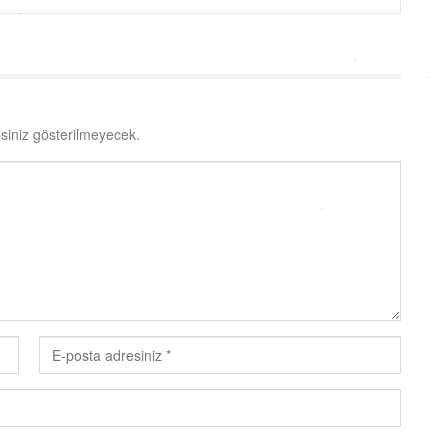
siniz gösterilmeyecek.