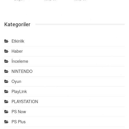
Kategoriler
Etkinlik
Haber
İnceleme
NINTENDO
Oyun
PlayLink
PLAYSTATION
PS Now
PS Plus