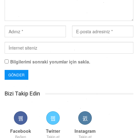
Bilgilerimi sonraki yorumlar için sakla.
Bizi Takip Edin
Facebook
Twitter
Instagram
Beğen
Takip et
Takip et