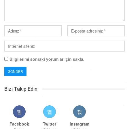
Bilgilerimi sonraki yorumlar için sakla.
Bizi Takip Edin
Facebook
Twitter
Instagram