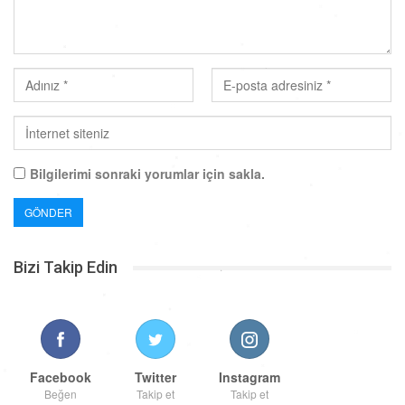
Bilgilerimi sonraki yorumlar için sakla.
Bizi Takip Edin
Facebook
Twitter
Instagram
Beğen
Takip et
Takip et