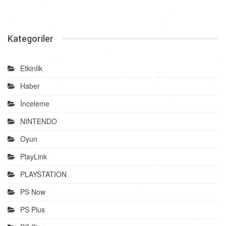
Kategoriler
Etkinlik
Haber
İnceleme
NINTENDO
Oyun
PlayLink
PLAYSTATION
PS Now
PS Plus