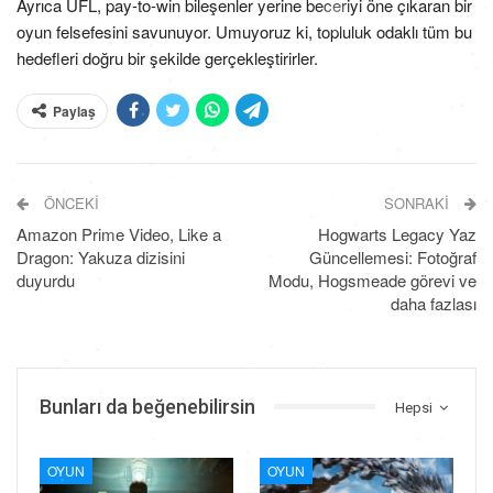
Ayrıca UFL, pay-to-win bileşenler yerine beceriyi öne çıkaran bir
oyun felsefesini savunuyor. Umuyoruz ki, topluluk odaklı tüm bu
hedefleri doğru bir şekilde gerçekleştirirler.
Paylaş
ÖNCEKI
SONRAKI
Amazon Prime Video, Like a
Hogwarts Legacy Yaz
Dragon: Yakuza dizisini
Güncellemesi: Fotoğraf
duyurdu
Modu, Hogsmeade görevi ve
daha fazlası
Bunları da beğenebilirsin
Hepsi
OYUN
OYUN