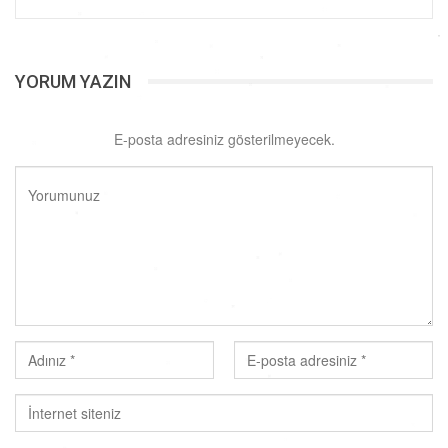
YORUM YAZIN
E-posta adresiniz gösterilmeyecek.