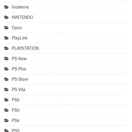
İnceleme
NINTENDO
Oyun
PlayLink
PLAYSTATION
PS Now
PS Plus
PS Store
PS Vita
PS2
PS3
PS4
PS5