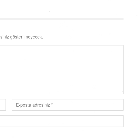
siniz gösterilmeyecek.