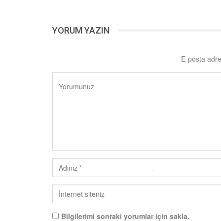
YORUM YAZIN
E-posta adre
Bilgilerimi sonraki yorumlar için sakla.