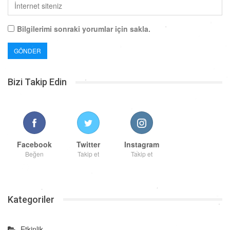
Bilgilerimi sonraki yorumlar için sakla.
Bizi Takip Edin
Facebook
Twitter
Instagram
Beğen
Takip et
Takip et
Kategoriler
Etkinlik