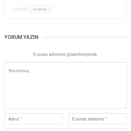
ÖNCEKI
SONRAKI
YORUM YAZIN
E-posta adresiniz gösterilmeyecek.