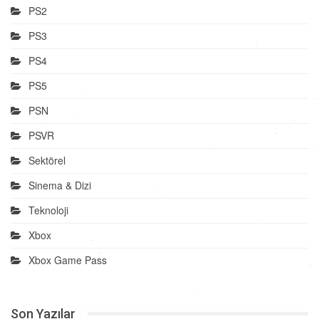
PS2
PS3
PS4
PS5
PSN
PSVR
Sektörel
Sinema & Dizi
Teknoloji
Xbox
Xbox Game Pass
Son Yazılar