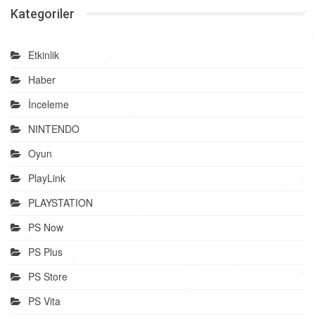
Kategoriler
Etkinlik
Haber
İnceleme
NINTENDO
Oyun
PlayLink
PLAYSTATION
PS Now
PS Plus
PS Store
PS Vita