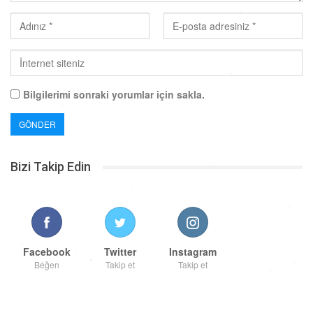
Bilgilerimi sonraki yorumlar için sakla.
Bizi Takip Edin
Facebook
Twitter
Instagram
Beğen
Takip et
Takip et