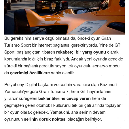
Bu gereksinim seriye özgü olmasa da, önceki oyun Gran
Turismo Sport bir internet bağlantısı gerektiriyordu. Yine de GT
Sport, başlangıçtan itibaren
rekabetçi bir yarış oyunu
olarak
konumlandırıldığı için biraz farklıydı. Ancak yeni oyunda genelde
sürekli bir bağlantı gerektirmeyen tek oyunculu senaryo modu
da
çevrimiçi özelliklere
sahip olabilir.
Polyphony Digital başkanı ve serinin yaratıcısı olan Kazunori
Yamauchi’ye göre Gran Turismo 7, hem GT hayranlarının
yıllardır süregelen
beklentilerine cevap veren
hem de
geçmişten gelen otomobil kültürünü tek bir çatı altında toplayan
bir oyun olarak gelecek. Yamauchi, ana serinin devam
oyununun
serinin doruk noktası
olacağını belirtiyor.