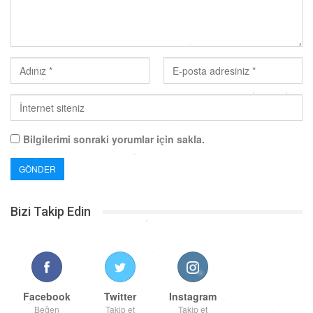
Bilgilerimi sonraki yorumlar için sakla.
Bizi Takip Edin
Facebook
Twitter
Instagram
Beğen
Takip et
Takip et