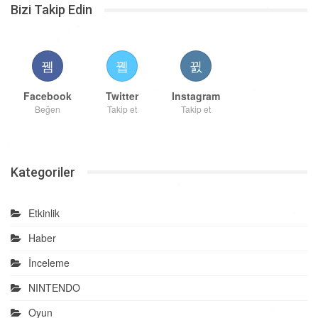
Bizi Takip Edin
Facebook
Twitter
Instagram
Beğen
Takip et
Takip et
Kategoriler
Etkinlik
Haber
İnceleme
NINTENDO
Oyun