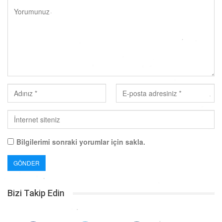
Bilgilerimi sonraki yorumlar için sakla.
Bizi Takip Edin