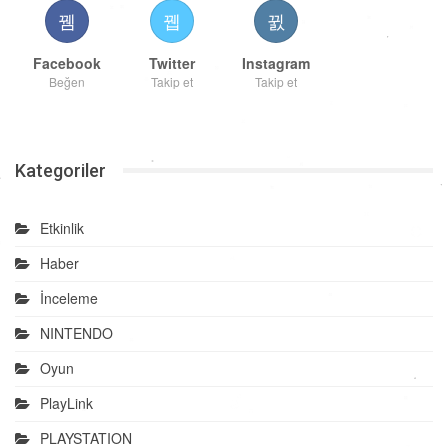
Facebook
Twitter
Instagram
Beğen
Takip et
Takip et
Kategoriler
Etkinlik
Haber
İnceleme
NINTENDO
Oyun
PlayLink
PLAYSTATION