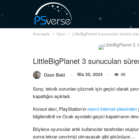
Ana sayfa
Oyun
LittleBigPlanet 3 sunucuları süresiz olar
LittleBigPlanet 3 sunucuları süres
Nis 20, 2024
96
Ozan Baki
Sony, teknik sorunları çözmek için geçici olarak çevri
kapattığını açıkladı.
Konsol devi, PlayStation’ın
resmi internet sitesinden
y
bilgilendirdi ve Ocak ayındaki geçici kapatmanın dev
Böylece oyuncular artık kullanıcılar tarafından olu
sonra tekrar çevrimiçi olmayacak gibi görünüyor…