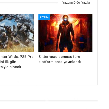
Yazarın Diğer Yazıları
OYUN
nter Wilds, PS5 Pro
Slitterhead demosu tüm
ni ilk gün
platformlarda yayınlandı
siyle alacak