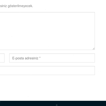
siniz gösterilmeyecek.