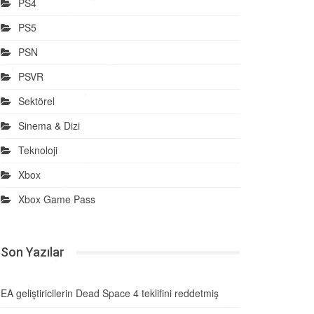
PS4
PS5
PSN
PSVR
Sektörel
Sinema & Dizi
Teknoloji
Xbox
Xbox Game Pass
Son Yazılar
EA geliştiricilerin Dead Space 4 teklifini reddetmiş