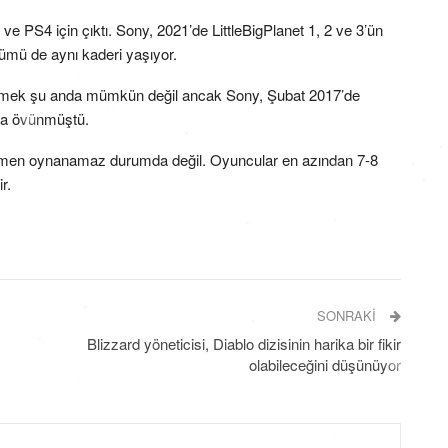
 ve PS4 için çıktı. Sony, 2021’de LittleBigPlanet 1, 2 ve 3’ün
ümü de aynı kaderi yaşıyor.
söylemek şu anda mümkün değil ancak Sony, Şubat 2017’de
la övünmüştü.
mamen oynanamaz durumda değil. Oyuncular en azından 7-8
r.
SONRAKI
Blizzard yöneticisi, Diablo dizisinin harika bir fikir
olabileceğini düşünüyor