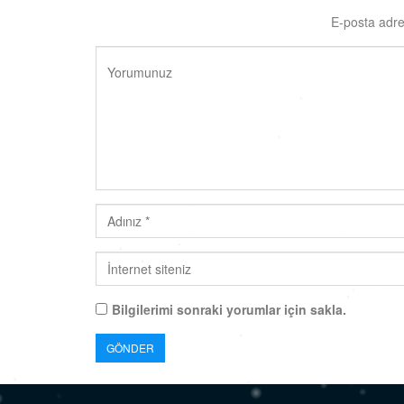
E-posta adre
Bilgilerimi sonraki yorumlar için sakla.