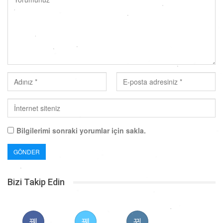
Bilgilerimi sonraki yorumlar için sakla.
Bizi Takip Edin