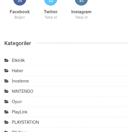
Facebook
Twitter
Instagram
Beğen
Takip et
Takip et
Kategoriler
Etkinlik
Haber
İnceleme
NINTENDO
Oyun
PlayLink
PLAYSTATION