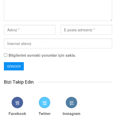
Bilgilerimi sonraki yorumlar için sakla.
Bizi Takip Edin
Facebook
Twitter
Instagram