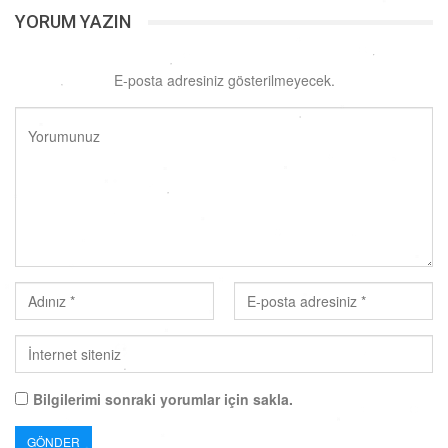
YORUM YAZIN
E-posta adresiniz gösterilmeyecek.
Bilgilerimi sonraki yorumlar için sakla.