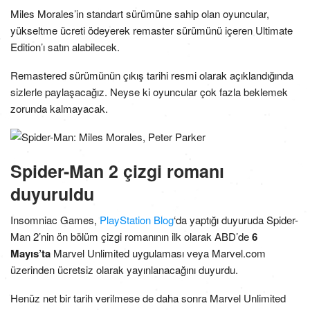
Miles Morales’in standart sürümüne sahip olan oyuncular,
yükseltme ücreti ödeyerek remaster sürümünü içeren Ultimate
Edition’ı satın alabilecek.
Remastered sürümünün çıkış tarihi resmi olarak açıklandığında
sizlerle paylaşacağız. Neyse ki oyuncular çok fazla beklemek
zorunda kalmayacak.
Spider-Man 2 çizgi romanı
duyuruldu
Insomniac Games,
PlayStation Blog
‘da yaptığı duyuruda Spider-
Man 2’nin ön bölüm çizgi romanının ilk olarak ABD’de
6
Mayıs’ta
Marvel Unlimited uygulaması veya Marvel.com
üzerinden ücretsiz olarak yayınlanacağını duyurdu.
Henüz net bir tarih verilmese de daha sonra Marvel Unlimited