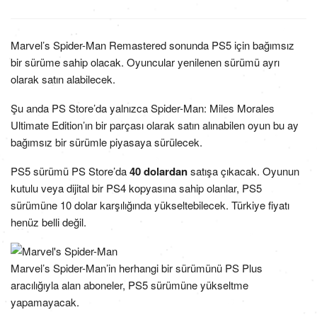
Marvel’s Spider-Man Remastered sonunda PS5 için bağımsız
bir sürüme sahip olacak. Oyuncular yenilenen sürümü ayrı
olarak satın alabilecek.
Şu anda PS Store’da yalnızca Spider-Man: Miles Morales
Ultimate Edition’ın bir parçası olarak satın alınabilen oyun bu ay
bağımsız bir sürümle piyasaya sürülecek.
PS5 sürümü PS Store’da
40 dolardan
satışa çıkacak. Oyunun
kutulu veya dijital bir PS4 kopyasına sahip olanlar, PS5
sürümüne 10 dolar karşılığında yükseltebilecek. Türkiye fiyatı
henüz belli değil.
Marvel’s Spider-Man’in herhangi bir sürümünü PS Plus
aracılığıyla alan aboneler, PS5 sürümüne yükseltme
yapamayacak.