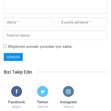
Bilgilerimi sonraki yorumlar için sakla.
Bizi Takip Edin
Facebook
Twitter
Instagram
Beğen
Takip et
Takip et