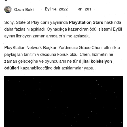
Eyl 14, 2022
201
Ozan Baki
Sony, State of Play canlı yayınında
PlayStation Stars
hakkında
daha fazlasını açıkladı. Oynadıkça kazandıran ödül sistemi Eylül
ayının ilerleyen zamanlarında erişime açılacak.
PlayStation Network Başkan Yardımcısı Grace Chen, etkinlikte
paylaşılan tanıtım videosuna konuk oldu. Chen, hizmetin ne
zaman geleceğine ve oyuncuların ne tür
dijital koleksiyon
ödülleri
kazanabileceğine dair açıklamalar yaptı.