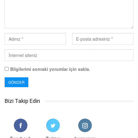
Bilgilerimi sonraki yorumlar için sakla.
Bizi Takip Edin