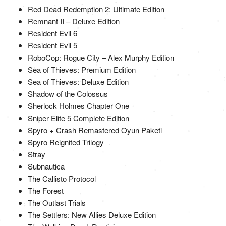
Red Dead Redemption 2: Ultimate Edition
Remnant II – Deluxe Edition
Resident Evil 6
Resident Evil 5
RoboCop: Rogue City – Alex Murphy Edition
Sea of Thieves: Premium Edition
Sea of Thieves: Deluxe Edition
Shadow of the Colossus
Sherlock Holmes Chapter One
Sniper Elite 5 Complete Edition
Spyro + Crash Remastered Oyun Paketi
Spyro Reignited Trilogy
Stray
Subnautica
The Callisto Protocol
The Forest
The Outlast Trials
The Settlers: New Allies Deluxe Edition