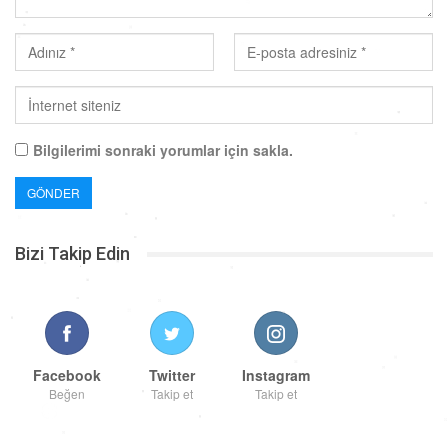
Bilgilerimi sonraki yorumlar için sakla.
Bizi Takip Edin
Facebook
Twitter
Instagram
Beğen
Takip et
Takip et