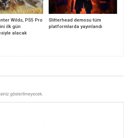
nter Wilds, PS5 Pro
Slitterhead demosu tüm
ni ilk gün
platformlarda yayınlandı
siyle alacak
siniz gösterilmeyecek.