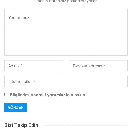
E-posta adresiniz gösterilmeyecek.
Bilgilerimi sonraki yorumlar için sakla.
Bizi Takip Edin