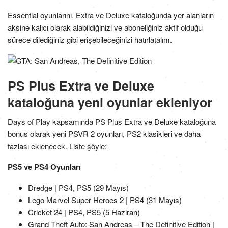
Essential oyunlarını, Extra ve Deluxe kataloğunda yer alanların
aksine kalıcı olarak alabildiğinizi ve aboneliğiniz aktif olduğu
sürece dilediğiniz gibi erişebileceğinizi hatırlatalım.
PS Plus Extra ve Deluxe
kataloğuna yeni oyunlar ekleniyor
Days of Play kapsamında PS Plus Extra ve Deluxe kataloğuna
bonus olarak yeni PSVR 2 oyunları, PS2 klasikleri ve daha
fazlası eklenecek. Liste şöyle:
PS5 ve PS4 Oyunları
Dredge | PS4, PS5 (29 Mayıs)
Lego Marvel Super Heroes 2 | PS4 (31 Mayıs)
Cricket 24 | PS4, PS5 (5 Haziran)
Grand Theft Auto: San Andreas – The Definitive Edition |