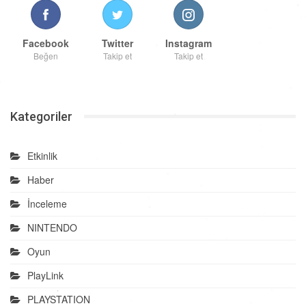
Facebook
Twitter
Instagram
Beğen
Takip et
Takip et
Kategoriler
Etkinlik
Haber
İnceleme
NINTENDO
Oyun
PlayLink
PLAYSTATION