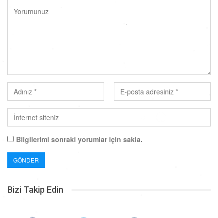
Bilgilerimi sonraki yorumlar için sakla.
Bizi Takip Edin