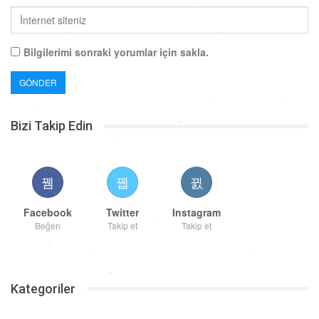
Bilgilerimi sonraki yorumlar için sakla.
Bizi Takip Edin
Facebook
Twitter
Instagram
Beğen
Takip et
Takip et
Kategoriler