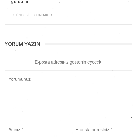
gelebilir
ÖNCEKI
SONRAKI
YORUM YAZIN
E-posta adresiniz gösterilmeyecek.