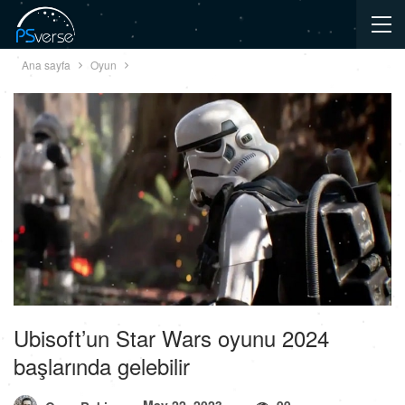
Ana sayfa
Oyun
Ubisoft’un Star Wars oyunu 2024
başlarında gelebilir
May 22, 2023
99