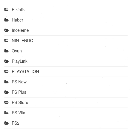
Etkinlik
Haber
İnceleme
NINTENDO
Oyun
PlayLink
PLAYSTATION
PS Now
PS Plus
PS Store
PS Vita
PS2