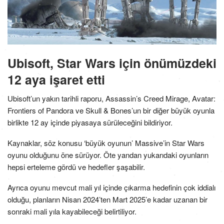
Ubisoft, Star Wars için önümüzdeki
12 aya işaret etti
Ubisoft’un yakın tarihli raporu, Assassin’s Creed Mirage, Avatar:
Frontiers of Pandora ve Skull & Bones’un bir diğer büyük oyunla
birlikte 12 ay içinde piyasaya sürüleceğini bildiriyor.
Kaynaklar, söz konusu ‘büyük oyunun’ Massive’in Star Wars
oyunu olduğunu öne sürüyor. Öte yandan yukarıdaki oyunların
hepsi erteleme gördü ve hedefler şaşabilir.
Ayrıca oyunu mevcut mali yıl içinde çıkarma hedefinin çok iddialı
olduğu, planların Nisan 2024’ten Mart 2025’e kadar uzanan bir
sonraki mali yıla kayabileceği belirtiliyor.