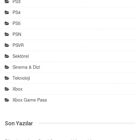
PS3
PS4
PS5
PSN
PSVR
Sektörel
Sinema & Dizi
Teknoloji
Xbox
Xbox Game Pass
Son Yazılar