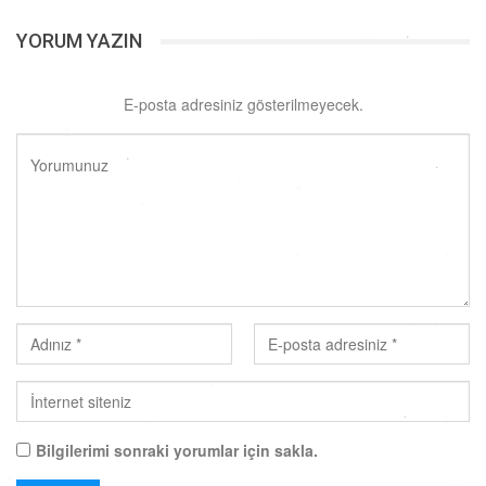
YORUM YAZIN
E-posta adresiniz gösterilmeyecek.
Bilgilerimi sonraki yorumlar için sakla.