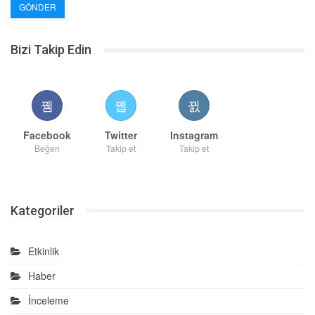
Bizi Takip Edin
Facebook
Twitter
Instagram
Beğen
Takip et
Takip et
Kategoriler
Etkinlik
Haber
İnceleme