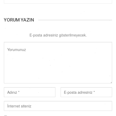
YORUM YAZIN
E-posta adresiniz gösterilmeyecek.