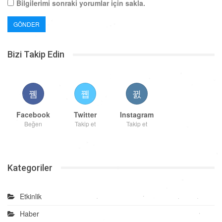
Bilgilerimi sonraki yorumlar için sakla.
Bizi Takip Edin
Facebook
Twitter
Instagram
Beğen
Takip et
Takip et
Kategoriler
Etkinlik
Haber