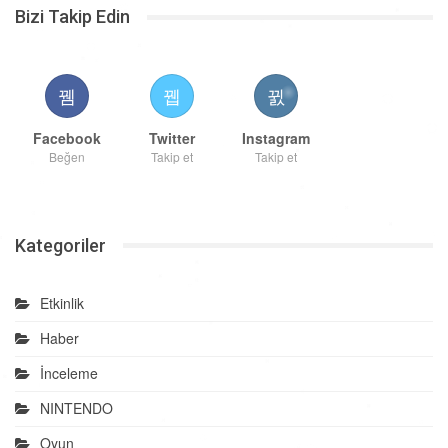
Bizi Takip Edin
Facebook
Twitter
Instagram
Beğen
Takip et
Takip et
Kategoriler
Etkinlik
Haber
İnceleme
NINTENDO
Oyun