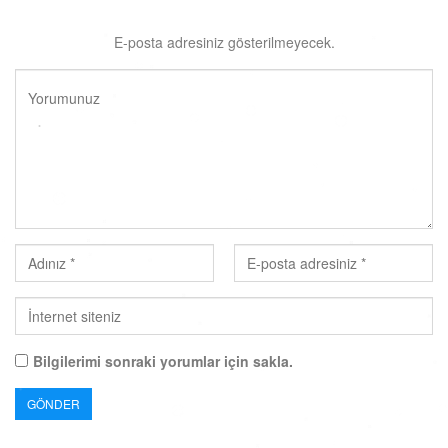
E-posta adresiniz gösterilmeyecek.
Bilgilerimi sonraki yorumlar için sakla.