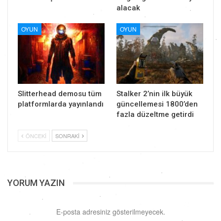
alacak
OYUN
OYUN
Slitterhead demosu tüm
Stalker 2’nin ilk büyük
platformlarda yayınlandı
güncellemesi 1800’den
fazla düzeltme getirdi
ÖNCEKI
SONRAKI
YORUM YAZIN
E-posta adresiniz gösterilmeyecek.