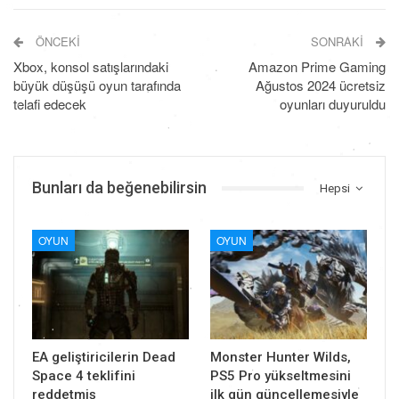
ÖNCEKI
SONRAKI
Xbox, konsol satışlarındaki
Amazon Prime Gaming
büyük düşüşü oyun tarafında
Ağustos 2024 ücretsiz
telafi edecek
oyunları duyuruldu
Bunları da beğenebilirsin
Hepsi
OYUN
OYUN
EA geliştiricilerin Dead
Monster Hunter Wilds,
Space 4 teklifini
PS5 Pro yükseltmesini
reddetmiş
ilk gün güncellemesiyle