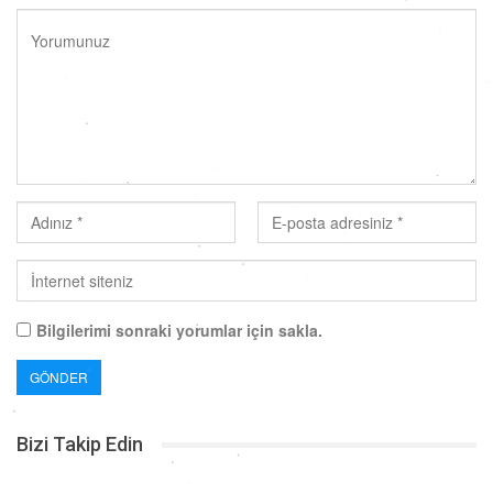
Bilgilerimi sonraki yorumlar için sakla.
Bizi Takip Edin