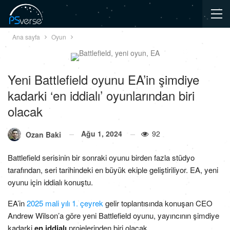
Ana sayfa
Oyun
Yeni Battlefield oyunu EA’in şimdiye
kadarki ‘en iddialı’ oyunlarından biri
olacak
Ağu 1, 2024
92
Ozan Baki
Battlefield serisinin bir sonraki oyunu birden fazla stüdyo
tarafından, seri tarihindeki en büyük ekiple geliştiriliyor. EA, yeni
oyunu için iddialı konuştu.
EA’in
2025 mali yılı 1. çeyrek
gelir toplantısında konuşan CEO
Andrew Wilson’a göre yeni Battlefield oyunu, yayıncının şimdiye
kadarki
en iddialı
projelerinden biri olacak.