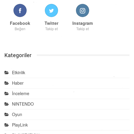
Facebook
Twitter
Instagram
Beğen
Takip et
Takip et
Kategoriler
Etkinlik
Haber
İnceleme
NINTENDO
Oyun
PlayLink