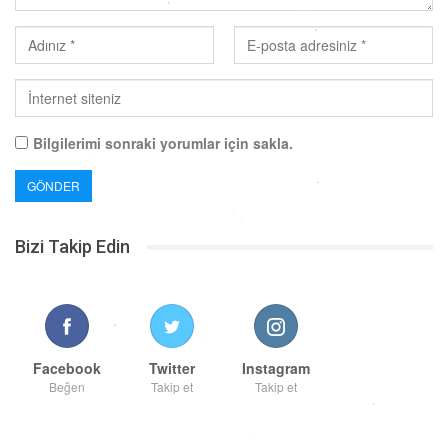
Bilgilerimi sonraki yorumlar için sakla.
Bizi Takip Edin
Facebook
Twitter
Instagram
Beğen
Takip et
Takip et