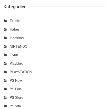
Kategoriler
Etkinlik
Haber
İnceleme
NINTENDO
Oyun
PlayLink
PLAYSTATION
PS Now
PS Plus
PS Store
PS Vita