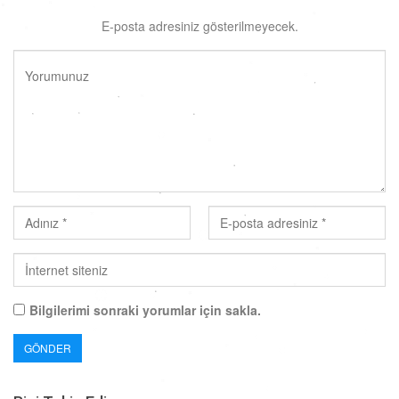
E-posta adresiniz gösterilmeyecek.
Bilgilerimi sonraki yorumlar için sakla.