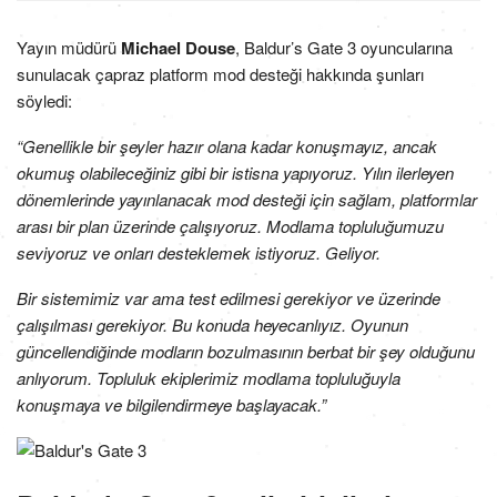
Yayın müdürü
Michael Douse
, Baldur’s Gate 3 oyuncularına
sunulacak çapraz platform mod desteği hakkında şunları
söyledi:
“Genellikle bir şeyler hazır olana kadar konuşmayız, ancak
okumuş olabileceğiniz gibi bir istisna yapıyoruz. Yılın ilerleyen
dönemlerinde yayınlanacak mod desteği için sağlam, platformlar
arası bir plan üzerinde çalışıyoruz. Modlama topluluğumuzu
seviyoruz ve onları desteklemek istiyoruz. Geliyor.
Bir sistemimiz var ama test edilmesi gerekiyor ve üzerinde
çalışılması gerekiyor. Bu konuda heyecanlıyız. Oyunun
güncellendiğinde modların bozulmasının berbat bir şey olduğunu
anlıyorum. Topluluk ekiplerimiz modlama topluluğuyla
konuşmaya ve bilgilendirmeye başlayacak.”