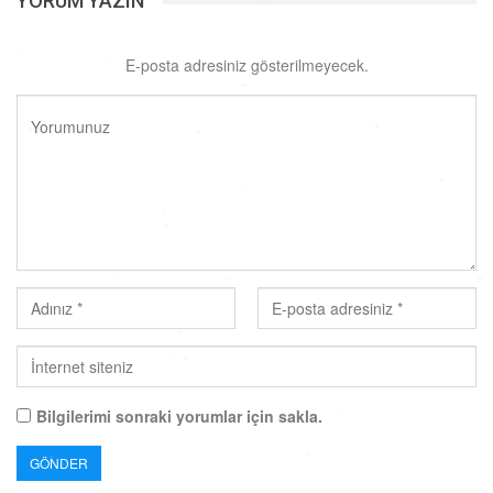
YORUM YAZIN
E-posta adresiniz gösterilmeyecek.
Bilgilerimi sonraki yorumlar için sakla.