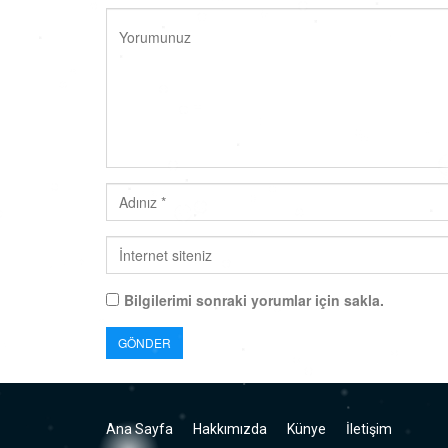
Bilgilerimi sonraki yorumlar için sakla.
Ana Sayfa
Hakkımızda
Künye
İletişim