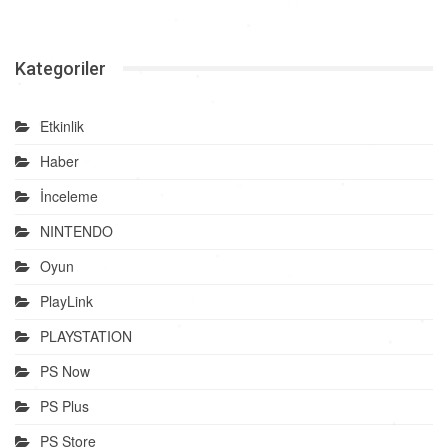
Kategoriler
Etkinlik
Haber
İnceleme
NINTENDO
Oyun
PlayLink
PLAYSTATION
PS Now
PS Plus
PS Store