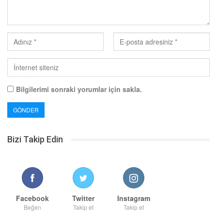
Bilgilerimi sonraki yorumlar için sakla.
Bizi Takip Edin
Facebook
Twitter
Instagram
Beğen
Takip et
Takip et