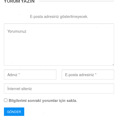
YORUM YAZIN
E-posta adresiniz gösterilmeyecek.
Bilgilerimi sonraki yorumlar için sakla.