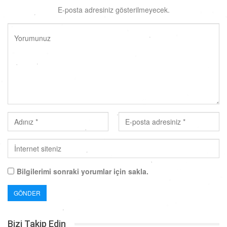
E-posta adresiniz gösterilmeyecek.
Bilgilerimi sonraki yorumlar için sakla.
Bizi Takip Edin